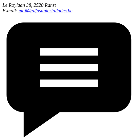
Le Roylaan 38, 2520 Ranst
E-mail:
mail@alfasaninstallaties.be