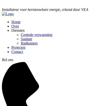
Installateur voor hernieuwbare energie, erkend door VEA
Home
Over
Diensten
Centrale verwarming
Sanitair
Badkamers
Projecten
Contact
Bel ons