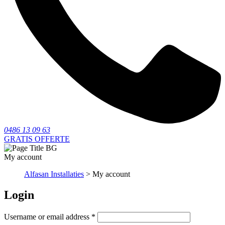
0486 13 09 63
GRATIS OFFERTE
My account
Alfasan Installaties
> My account
Login
Username or email address
*