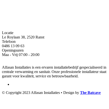
Locatie
Le Roylaan 38, 2520 Ranst
Telefoon
0486 13 09 63
Openingsuren
Maa - Vrij 07:00 - 20:00
Alfasan Installaties is een ervaren installatiebedrijf gespecialiseerd in
centrale verwarming en sanitair. Onze professionele installateur staat
garant voor kwaliteit, service en betrouwbaarheid.
© Copyright 2023 Alfasan Installaties • Design by
The Batcave